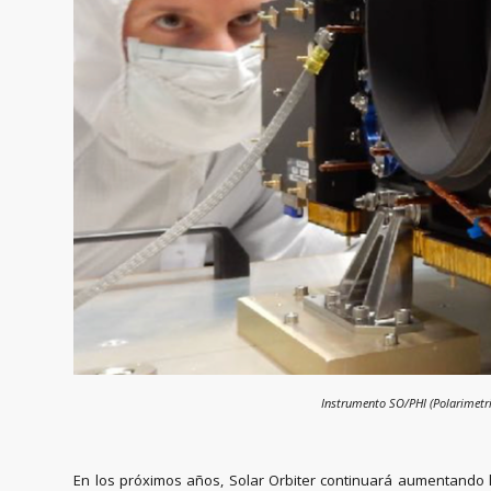
Instrumento SO/PHI (Polarimetric
En los próximos años, Solar Orbiter continuará aumentando la