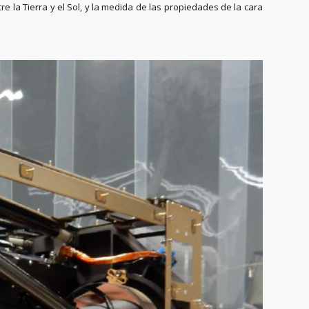
re la Tierra y el Sol, y la medida de las propiedades de la cara