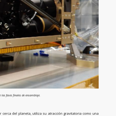
 las fases finales de ensamblaje.
cerca del planeta, utiliza su atracción gravitatoria como una