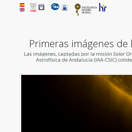
Primeras imágenes de lo
Las imágenes, captadas por la misión
Solar Or
Astrofísica de Andalucía (IAA-CSIC) colid